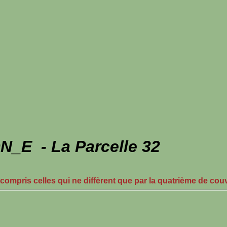
_E - La Parcelle 32
 compris celles qui ne diffèrent que par la quatrième de cou