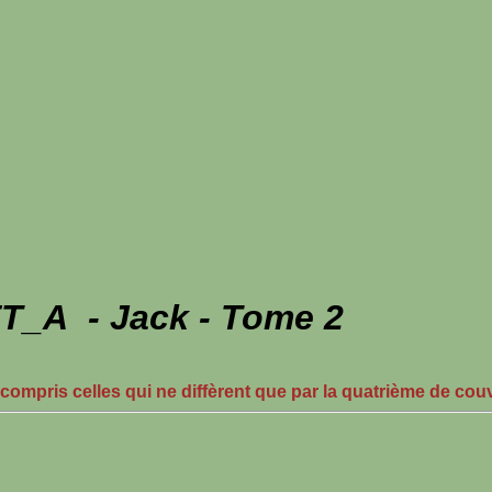
T_A - Jack - Tome 2
 compris celles qui ne diffèrent que par la quatrième de cou