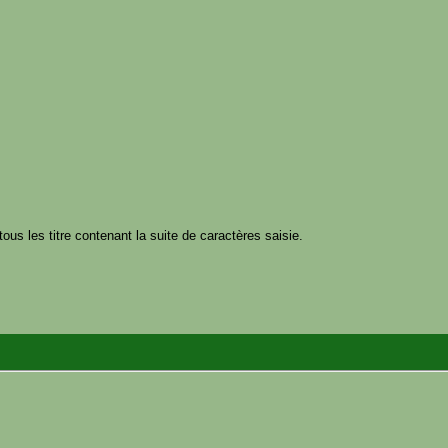
tous les titre contenant la suite de caractères saisie.