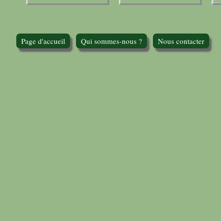
Page d'accueil
Qui sommes-nous ?
Nous contacter