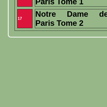
Paris Tome 1
Notre Dame d
17
Paris Tome 2