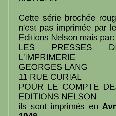
Cette série brochée rou
n'est pas imprimée par l
Editions Nelson mais par:
LES PRESSES D
L'IMPRIMERIE
GEORGES LANG
11 RUE CURIAL
POUR LE COMPTE DE
EDITIONS NELSON
ils sont imprimés en
Avr