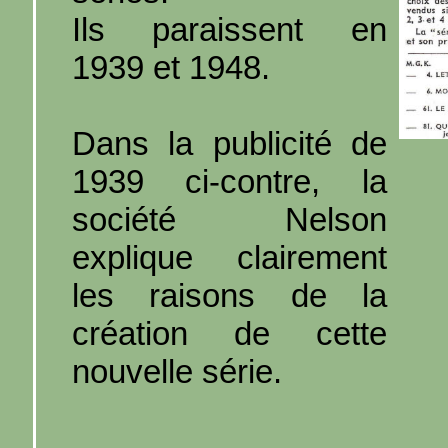
Ils paraissent en
1939 et 1948.
Dans la publicité de
1939 ci-contre, la
société Nelson
explique clairement
les raisons de la
création de cette
nouvelle série.