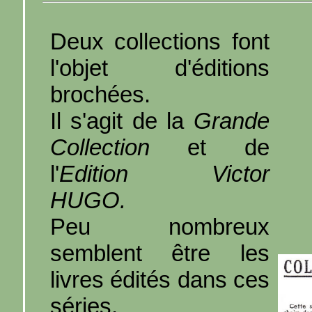
Deux collections font
l'objet d'éditions
brochées.
Il s'agit de la
Grande
Collection
et de
l'
Edition Victor
HUGO.
Peu nombreux
semblent être les
livres édités dans ces
séries.