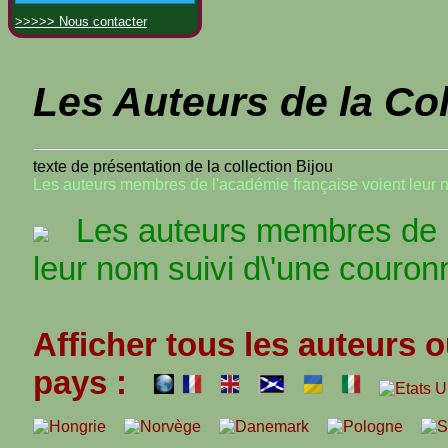
>>>>> Nous contacter
Les Auteurs de la Col
texte de présentation de la collection Bijou
Les auteurs membres de l'académie française voient leur 
Les auteurs membres de l\
leur nom suivi d\'une couronn
Afficher tous les auteurs o
pays :