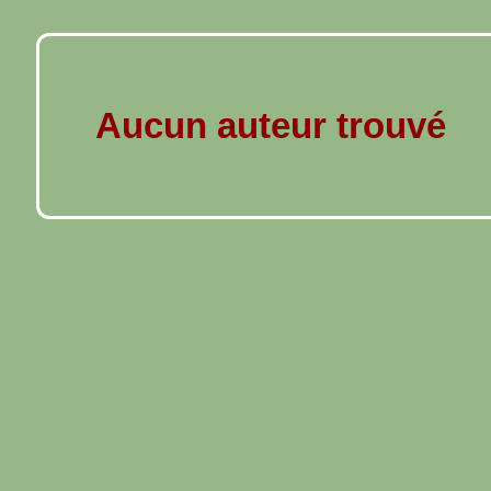
Aucun auteur trouvé