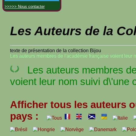
>>>>> Nous contacter
Les Auteurs de la Col
texte de présentation de la collection Bijou
Les auteurs membres de l'académie française voient leur 
Les auteurs membres de 
voient leur nom suivi d\'une 
Afficher tous les auteurs o
pays :