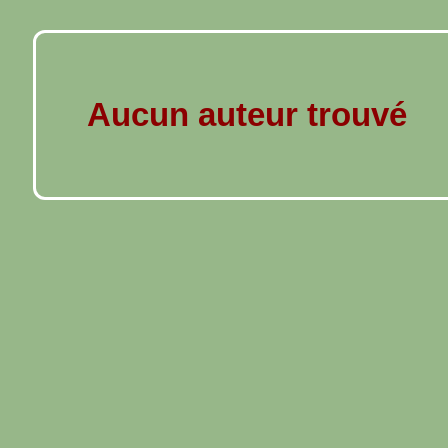
Aucun auteur trouvé