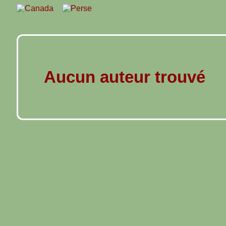
Aucun auteur trouvé