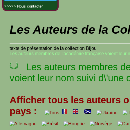
>>>>> Nous contacter
Les Auteurs de la Col
texte de présentation de la collection Bijou
Les auteurs membres de l'académie française voient leur 
Les auteurs membres de 
voient leur nom suivi d\'une 
Afficher tous les auteurs o
pays :