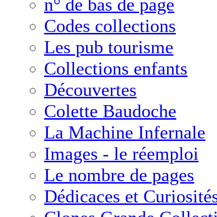
n° de bas de page
Codes collections
Les pub tourisme
Collections enfants
Découvertes
Colette Baudoche
La Machine Infernale
Images - le réemploi
Le nombre de pages
Dédicaces et Curiosité