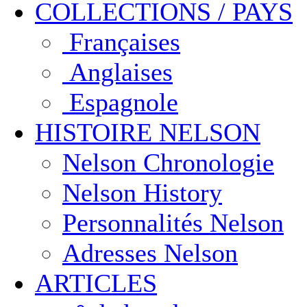
COLLECTIONS / PAYS
Françaises
Anglaises
Espagnole
HISTOIRE NELSON
Nelson Chronologie
Nelson History
Personnalités Nelson
Adresses Nelson
ARTICLES