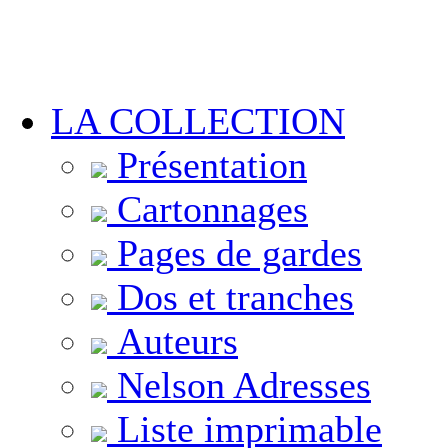
LA COLLECTION
Présentation
Cartonnages
Pages de gardes
Dos et tranches
Auteurs
Nelson Adresses
Liste imprimable