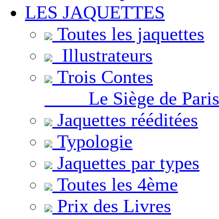
LES JAQUETTES
Toutes les jaquettes
Illustrateurs
Trois Contes
Le Siège de Pari
Jaquettes rééditées
Typologie
Jaquettes par types
Toutes les 4ème
Prix des Livres