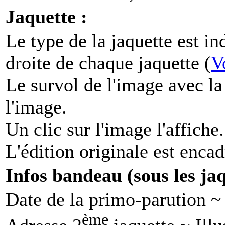
Jaquette :
Le type de la jaquette est in
droite de chaque jaquette (
V
Le survol de l'image avec la
l'image.
Un clic sur l'image l'affiche.
L'édition originale est encad
Infos bandeau (sous les jaq
Date de la primo-parution ~ 
ème