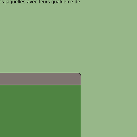
es jaquettes avec leurs quatrième de