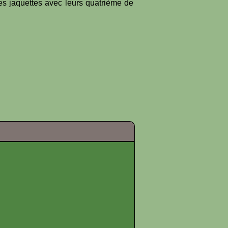
es jaquettes avec leurs quatrième de