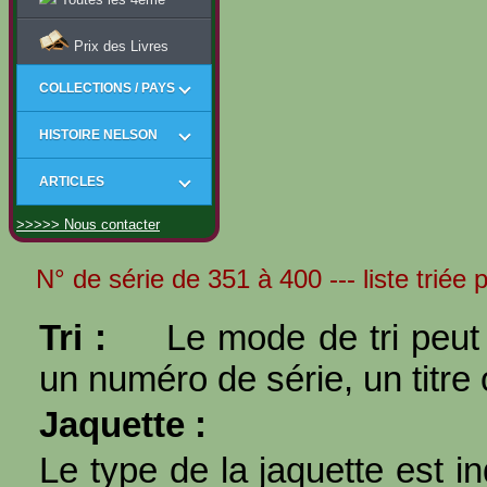
Prix des Livres
COLLECTIONS / PAYS
HISTOIRE NELSON
ARTICLES
>>>>> Nous contacter
N° de série de 351 à 400 --- liste triée p
Tri :
Le mode de tri peut 
un numéro de série, un titre 
Jaquette :
Le type de la jaquette est i