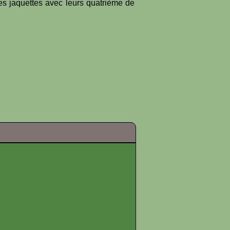
es jaquettes avec leurs quatrième de