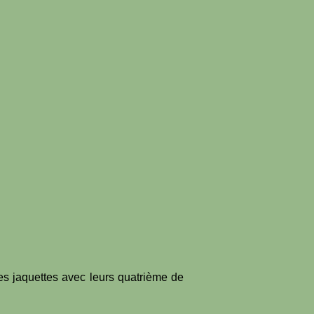
es jaquettes avec leurs quatrième de