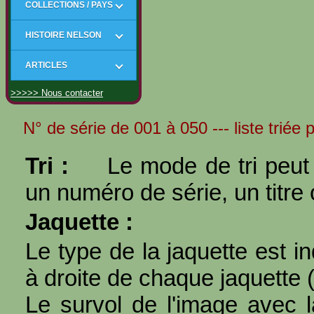
COLLECTIONS / PAYS
HISTOIRE NELSON
ARTICLES
>>>>> Nous contacter
N° de série de 001 à 050 --- liste triée p
Tri :
Le mode de tri peut 
un numéro de série, un titre 
Jaquette :
Le type de la jaquette est i
à droite de chaque jaquette 
Le survol de l'image avec l