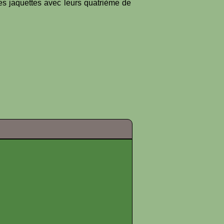
es jaquettes avec leurs quatrième de