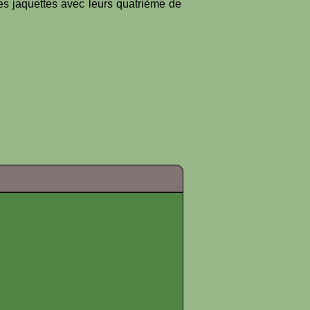
es jaquettes avec leurs quatrième de