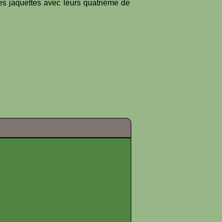
es jaquettes avec leurs quatrième de