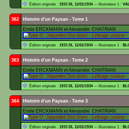
Édition originale :
1933 DL 11/01/1934
--- Illustrateur 1 :
VA
362
Histoire d'un Paysan - Tome 1
Emile ERCKMANN et Alexandre CHATRIAN
Édition originale :
1933 DL 11/01/1934
--- Illustrateur 1 :
BL
363
Histoire d'un Paysan - Tome 2
Emile ERCKMANN et Alexandre CHATRIAN
Édition originale :
1933 DL 11/01/1934
--- Illustrateur 1 :
BL
364
Histoire d'un Paysan - Tome 3
Emile ERCKMANN et Alexandre CHATRIAN
Édition originale :
1933 DL 11/01/1934
--- Illustrateur 1 :
BL