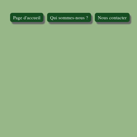
Page d'accueil
Qui sommes-nous ?
Nous contacter