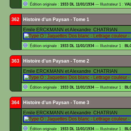
Édition originale :
1933 DL 11/01/1934
--- Illustrateur 1 :
VA
362
Histoire d'un Paysan - Tome 1
Emile ERCKMANN et Alexandre CHATRIAN
Édition originale :
1933 DL 11/01/1934
--- Illustrateur 1 :
BL
363
Histoire d'un Paysan - Tome 2
Emile ERCKMANN et Alexandre CHATRIAN
Édition originale :
1933 DL 11/01/1934
--- Illustrateur 1 :
BL
364
Histoire d'un Paysan - Tome 3
Emile ERCKMANN et Alexandre CHATRIAN
Édition originale :
1933 DL 11/01/1934
--- Illustrateur 1 :
BL