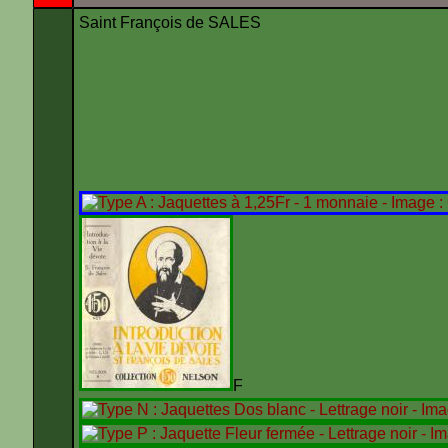
Saint François de SALES