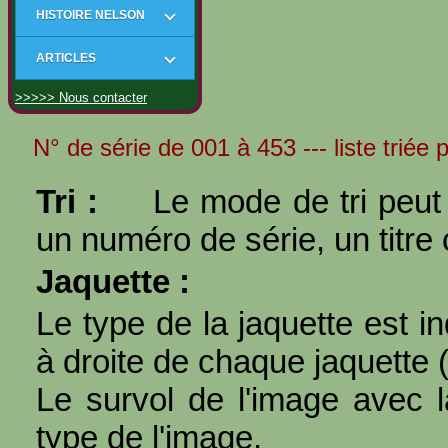
HISTOIRE NELSON
ARTICLES
>>>>> Nous contacter
N° de série de 001 à 453 --- liste triée 
Tri :
Le mode de tri peut 
un numéro de série, un titre 
Jaquette :
Le type de la jaquette est i
à droite de chaque jaquette 
Le survol de l'image avec l
type de l'image.