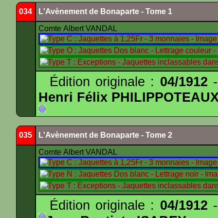
034
L'Avènement de Bonaparte - Tome 1
Comte Albert VANDAL
Édition originale :
04/1912
-
Henri Félix PHILIPPOTEAU
035
L'Avènement de Bonaparte - Tome 2
Comte Albert VANDAL
Édition originale :
04/1912
-