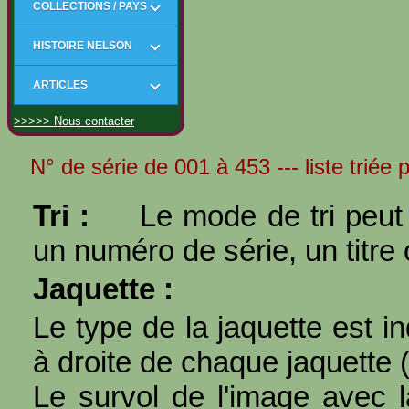
COLLECTIONS / PAYS
HISTOIRE NELSON
ARTICLES
>>>>> Nous contacter
N° de série de 001 à 453 --- liste triée 
Tri :
Le mode de tri peut 
un numéro de série, un titre 
Jaquette :
Le type de la jaquette est i
à droite de chaque jaquette 
Le survol de l'image avec l