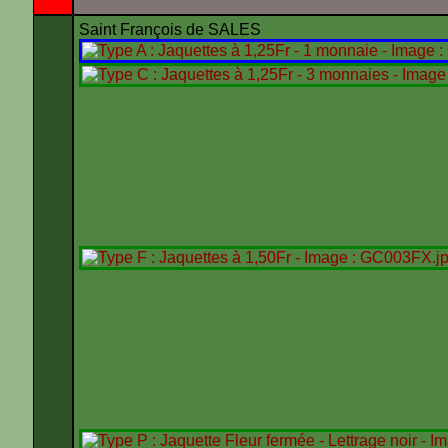
Saint François de SALES