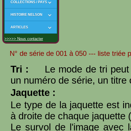
COLLECTIONS / PAYS
HISTOIRE NELSON
ARTICLES
>>>>> Nous contacter
N° de série de 001 à 050 --- liste triée 
Tri :
Le mode de tri peut 
un numéro de série, un titre 
Jaquette :
Le type de la jaquette est i
à droite de chaque jaquette 
Le survol de l'image avec l