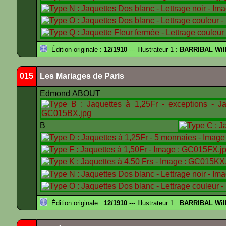
Édition originale :
12/1910
--- Illustrateur 1 :
BARRIBAL Will
015
Les Mariages de Paris
Edmond ABOUT
B
Édition originale :
12/1910
--- Illustrateur 1 :
BARRIBAL Will