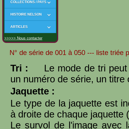
COLLECTIONS / PAYS
HISTOIRE NELSON
ARTICLES
>>>>> Nous contacter
N° de série de 001 à 050 --- liste triée 
Tri :
Le mode de tri peut 
un numéro de série, un titre 
Jaquette :
Le type de la jaquette est i
à droite de chaque jaquette 
Le survol de l'image avec l