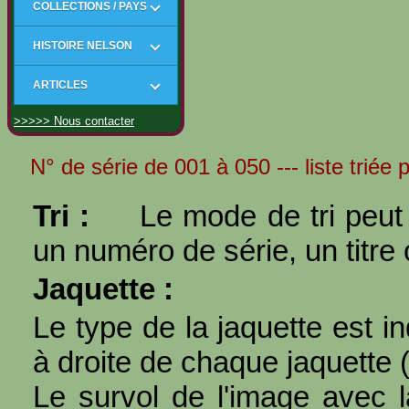
COLLECTIONS / PAYS
HISTOIRE NELSON
ARTICLES
>>>>> Nous contacter
N° de série de 001 à 050 --- liste triée 
Tri :
Le mode de tri peut 
un numéro de série, un titre 
Jaquette :
Le type de la jaquette est i
à droite de chaque jaquette 
Le survol de l'image avec l