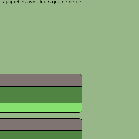
es jaquettes avec leurs quatrième de