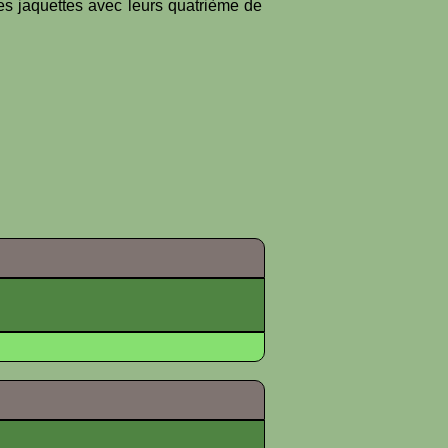
es jaquettes avec leurs quatrième de