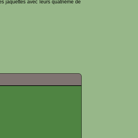
es jaquettes avec leurs quatrième de