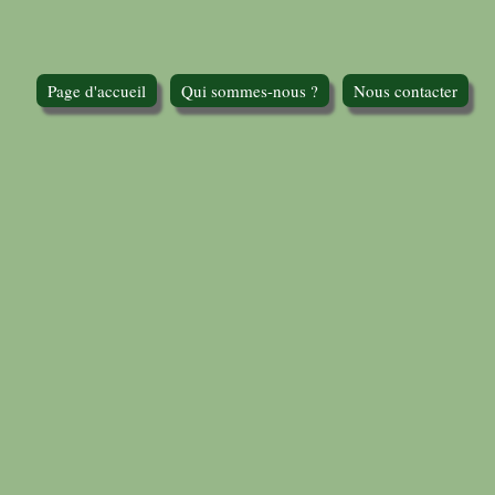
Page d'accueil
Qui sommes-nous ?
Nous contacter