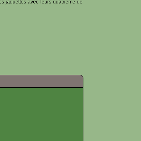
es jaquettes avec leurs quatrième de