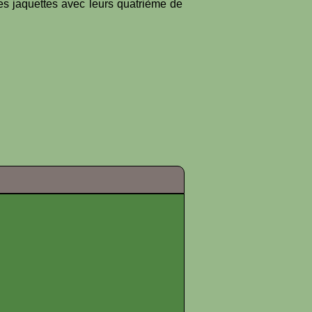
es jaquettes avec leurs quatrième de