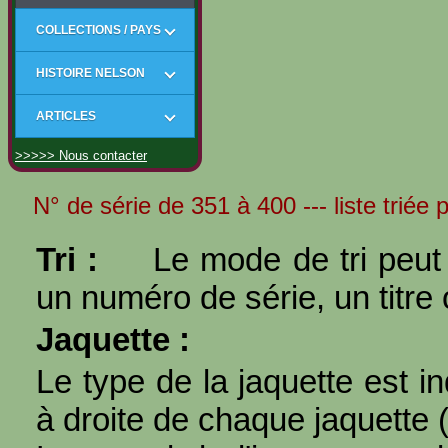
COLLECTIONS / PAYS
HISTOIRE NELSON
ARTICLES
>>>>> Nous contacter
N° de série de 351 à 400 --- liste triée
Tri :
Le mode de tri peut 
un numéro de série, un titre 
Jaquette :
Le type de la jaquette est i
à droite de chaque jaquette 