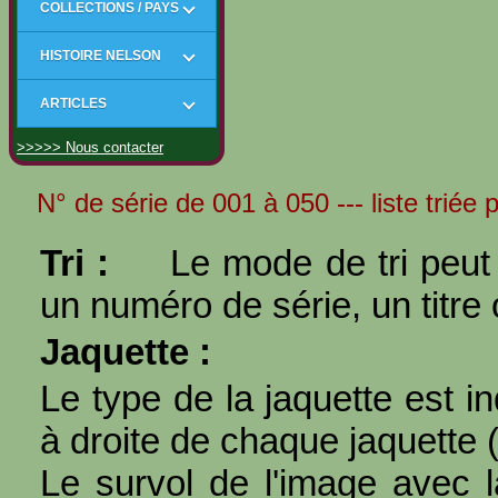
COLLECTIONS / PAYS
HISTOIRE NELSON
ARTICLES
>>>>> Nous contacter
N° de série de 001 à 050 --- liste triée
Tri :
Le mode de tri peut 
un numéro de série, un titre 
Jaquette :
Le type de la jaquette est i
à droite de chaque jaquette 
Le survol de l'image avec l