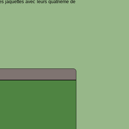
es jaquettes avec leurs quatrième de