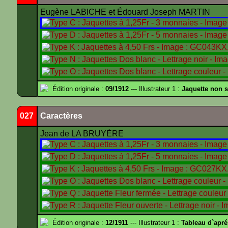
Eugène LABICHE et Édouard Joseph MARTIN
Édition originale :
09/1912
--- Illustrateur 1 :
Jaquette non 
027
Caractères
Jean de LA BRUYÈRE
Édition originale :
12/1911
--- Illustrateur 1 :
Tableau d`apr