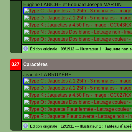
Eugène LABICHE et Édouard Joseph MARTIN
Édition originale :
09/1912
--- Illustrateur 1 :
Jaquette non 
027
Caractères
Jean de LA BRUYÈRE
Édition originale :
12/1911
--- Illustrateur 1 :
Tableau d`apr