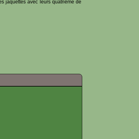
es jaquettes avec leurs quatrième de