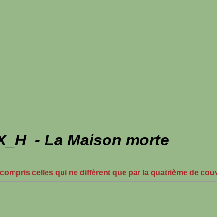
_H - La Maison morte
 compris celles qui ne diffèrent que par la quatrième de cou