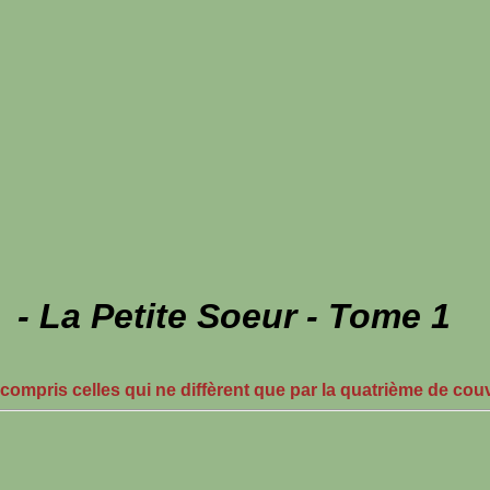
 La Petite Soeur - Tome 1
 compris celles qui ne diffèrent que par la quatrième de cou