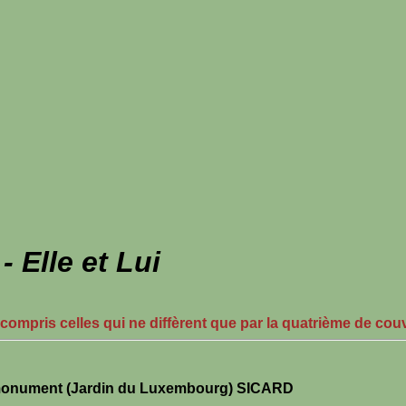
Elle et Lui
 compris celles qui ne diffèrent que par la quatrième de cou
onument (Jardin du Luxembourg) SICARD