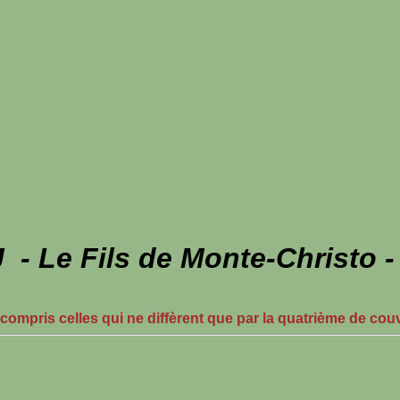
- Le Fils de Monte-Christo 
 compris celles qui ne diffèrent que par la quatrième de cou