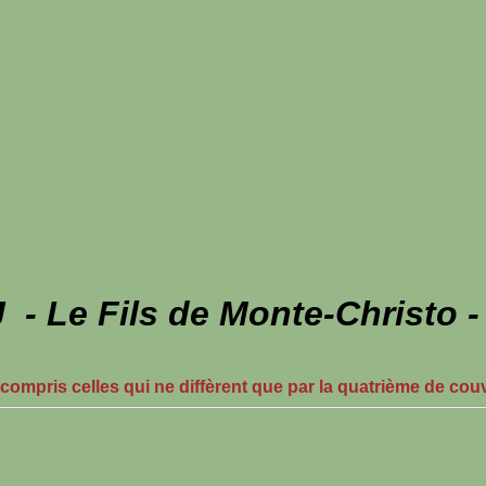
- Le Fils de Monte-Christo 
 compris celles qui ne diffèrent que par la quatrième de cou