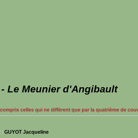
 Le Meunier d'Angibault
 compris celles qui ne diffèrent que par la quatrième de cou
 :
GUYOT Jacqueline