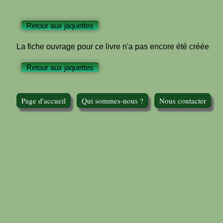
Retour aux jaquettes
La fiche ouvrage pour ce livre n'a pas encore été créée
Retour aux jaquettes
Page d'accueil
Qui sommes-nous ?
Nous contacter