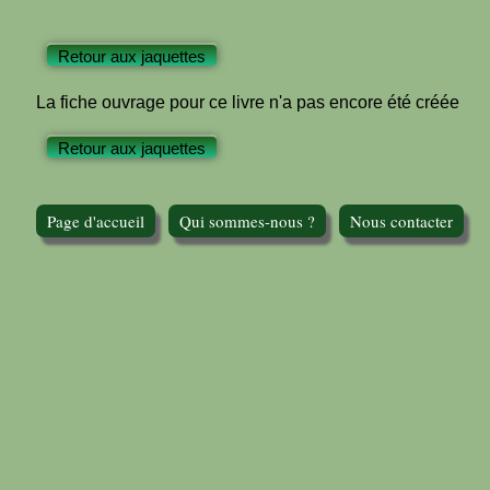
Retour aux jaquettes
La fiche ouvrage pour ce livre n'a pas encore été créée
Retour aux jaquettes
Page d'accueil
Qui sommes-nous ?
Nous contacter