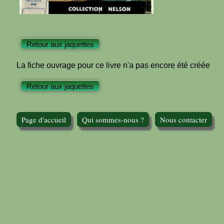
Retour aux jaquettes
La fiche ouvrage pour ce livre n'a pas encore été créée
Retour aux jaquettes
Page d'accueil
Qui sommes-nous ?
Nous contacter