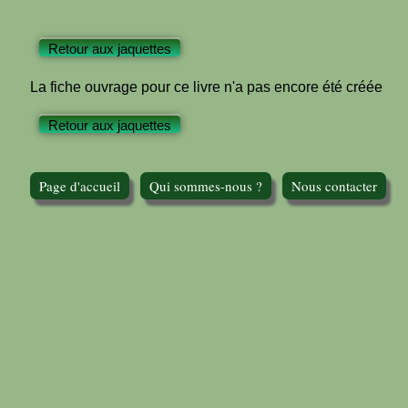
Retour aux jaquettes
La fiche ouvrage pour ce livre n'a pas encore été créée
Retour aux jaquettes
Page d'accueil
Qui sommes-nous ?
Nous contacter